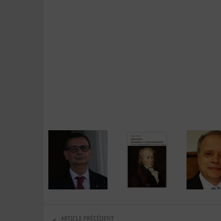
ARTICLE PRÉCÉDENT