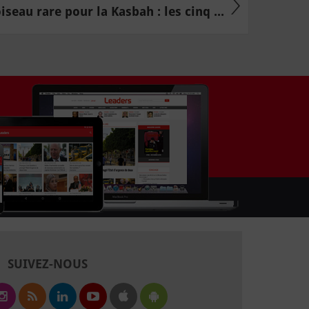
oiseau rare pour la Kasbah : les cinq ...
SUIVEZ-NOUS