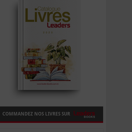
COMMANDEZ NOS LIVRES SUR