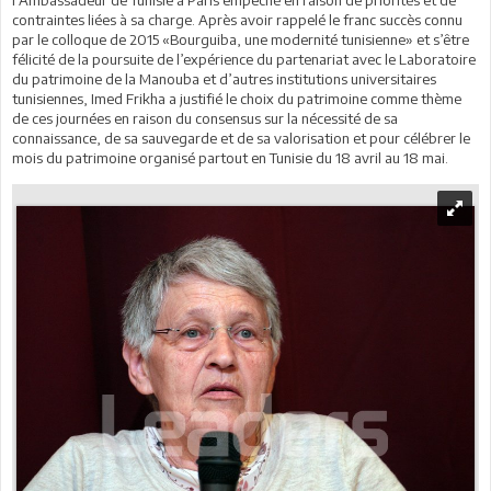
contraintes liées à sa charge. Après avoir rappelé le franc succès connu
par le colloque de 2015 «Bourguiba, une modernité tunisienne» et s’être
félicité de la poursuite de l’expérience du partenariat avec le Laboratoire
du patrimoine de la Manouba et d’autres institutions universitaires
tunisiennes, Imed Frikha a justifié le choix du patrimoine comme thème
de ces journées en raison du consensus sur la nécessité de sa
connaissance, de sa sauvegarde et de sa valorisation et pour célébrer le
mois du patrimoine organisé partout en Tunisie du 18 avril au 18 mai.