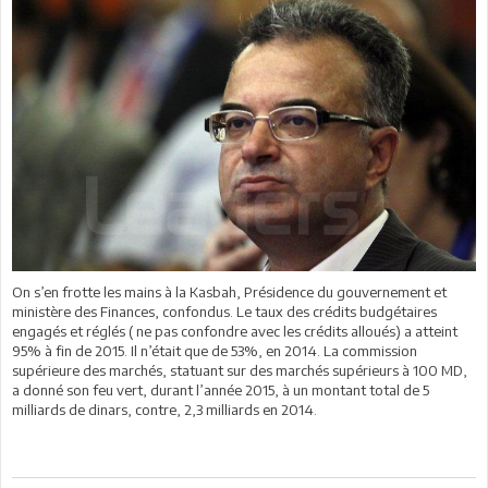
On s’en frotte les mains à la Kasbah, Présidence du gouvernement et
ministère des Finances, confondus. Le taux des crédits budgétaires
engagés et réglés ( ne pas confondre avec les crédits alloués) a atteint
95% à fin de 2015. Il n’était que de 53%, en 2014. La commission
supérieure des marchés, statuant sur des marchés supérieurs à 100 MD,
a donné son feu vert, durant l’année 2015, à un montant total de 5
milliards de dinars, contre, 2,3 milliards en 2014.