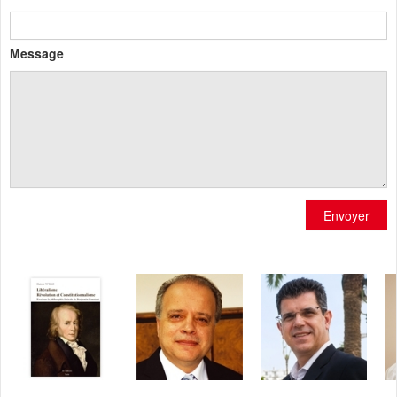
Message
Envoyer