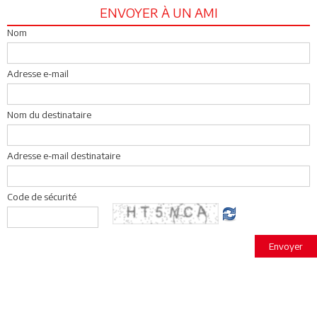
ENVOYER À UN AMI
Nom
Adresse e-mail
Nom du destinataire
Adresse e-mail destinataire
Code de sécurité
Envoyer