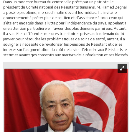
Dans un modeste bureau du centre-ville prêté par un patriote, le
président du Comité national des Résistants tunisiens, M. Hamed Zeghal
a posé le problème, mercredi matin devant les médias. Il a invité le
gouvernement à prêter plus de soutien et d’assistance à tous ceux qui
s’étaient engagés dans la lutte pour l’indépendance du pays, appelant à
une attention particulière en faveur des plus démunis parmi eux. Autant,
il a salué les différentes mesures transitoires prises au lendemain du 14
janvier pour résoudre les problématiques de soins de santé, autant, il a
souligné la nécessité de revaloriser les pensions de Résistant et de les
indexer sur l’augmentation du coût de la vie, d’étendre aux Résistants le
statut et avantages consentis aux martyrs de la révolution et ses blessés.