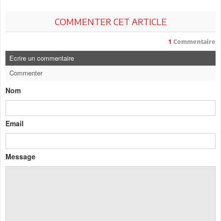
COMMENTER CET ARTICLE
1
Commentaire
Ecrire un commentaire
Commenter
Nom
Email
Message