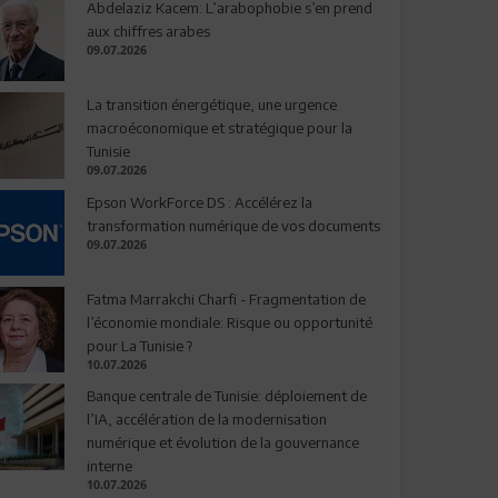
Abdelaziz Kacem: L’arabophobie s’en prend
aux chiffres arabes
09.07.2026
La transition énergétique, une urgence
macroéconomique et stratégique pour la
Tunisie
09.07.2026
Epson WorkForce DS : Accélérez la
transformation numérique de vos documents
09.07.2026
Fatma Marrakchi Charfi - Fragmentation de
l’économie mondiale: Risque ou opportunité
pour La Tunisie ?
10.07.2026
Banque centrale de Tunisie: déploiement de
l’IA, accélération de la modernisation
numérique et évolution de la gouvernance
interne
10.07.2026