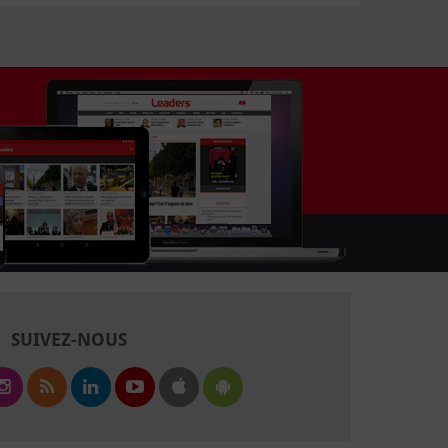
SUIVEZ-NOUS