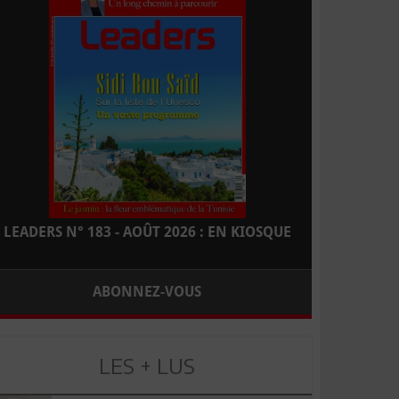
LEADERS N° 183 - AOÛT 2026 : EN KIOSQUE
ABONNEZ-VOUS
LES + LUS