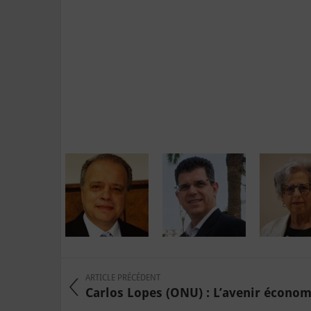
ARTICLE PRÉCÉDENT
Carlos Lopes (ONU) : L’avenir économi