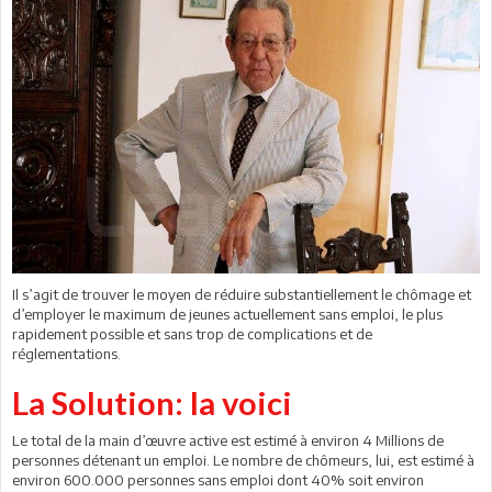
Il s’agit de trouver le moyen de réduire substantiellement le chômage et
d’employer le maximum de jeunes actuellement sans emploi, le plus
rapidement possible et sans trop de complications et de
réglementations.
La Solution: la voici
Le total de la main d’œuvre active est estimé à environ 4 Millions de
personnes détenant un emploi. Le nombre de chômeurs, lui, est estimé à
environ 600.000 personnes sans emploi dont 40% soit environ