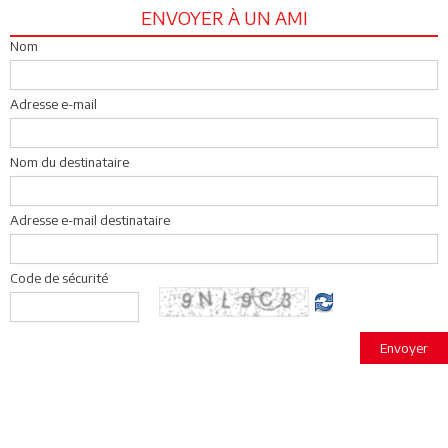
ENVOYER À UN AMI
Nom
Adresse e-mail
Nom du destinataire
Adresse e-mail destinataire
Code de sécurité
Envoyer