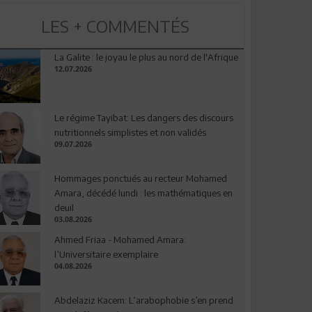
LES + COMMENTÉS
La Galite : le joyau le plus au nord de l'Afrique
12.07.2026
Le régime Tayibat: Les dangers des discours
nutritionnels simplistes et non validés
09.07.2026
Hommages ponctués au recteur Mohamed
Amara, décédé lundi : les mathématiques en
deuil
03.08.2026
Ahmed Friaa - Mohamed Amara:
l’Universitaire exemplaire
04.08.2026
Abdelaziz Kacem: L’arabophobie s’en prend