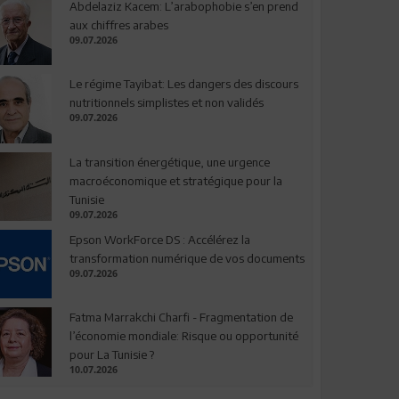
Abdelaziz Kacem: L’arabophobie s’en prend
aux chiffres arabes
09.07.2026
Le régime Tayibat: Les dangers des discours
nutritionnels simplistes et non validés
09.07.2026
La transition énergétique, une urgence
macroéconomique et stratégique pour la
Tunisie
09.07.2026
Epson WorkForce DS : Accélérez la
transformation numérique de vos documents
09.07.2026
Fatma Marrakchi Charfi - Fragmentation de
l’économie mondiale: Risque ou opportunité
pour La Tunisie ?
10.07.2026