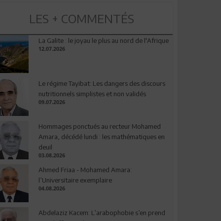
LES + COMMENTÉS
La Galite : le joyau le plus au nord de l'Afrique
12.07.2026
Le régime Tayibat: Les dangers des discours
nutritionnels simplistes et non validés
09.07.2026
Hommages ponctués au recteur Mohamed
Amara, décédé lundi : les mathématiques en
deuil
03.08.2026
Ahmed Friaa - Mohamed Amara:
l’Universitaire exemplaire
04.08.2026
Abdelaziz Kacem: L’arabophobie s’en prend