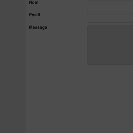
Nom
Email
Message