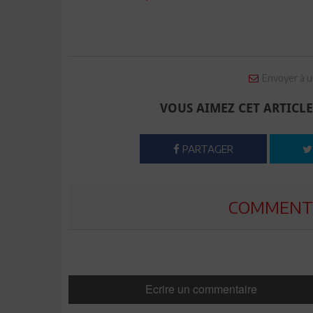
Envoyer à u
VOUS AIMEZ CET ARTICLE
PARTAGER
COMMENTE
Ecrire un commentaire