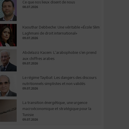
Ce que nos lieux disent de nous
08.07.2026
Kaouthar Debbeche: Une véritable «École Slim
Laghmani de droit international»
09.07.2026
Abdelaziz Kacem: L’arabophobie s’en prend
aux chiffres arabes
09.07.2026
Le régime Tayibat: Les dangers des discours
nutritionnels simplistes et non validés
09.07.2026
La transition énergétique, une urgence
macroéconomique et stratégique pour la
Tunisie
09.07.2026