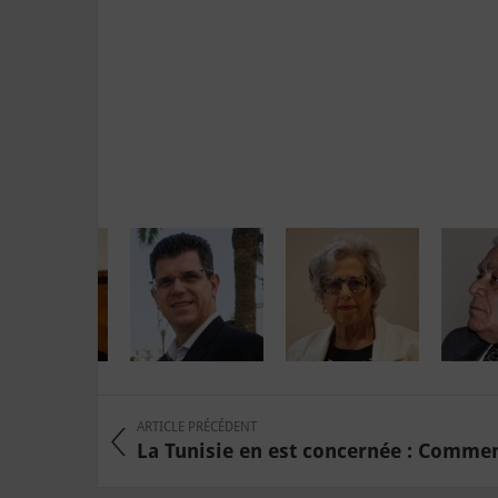
ARTICLE PRÉCÉDENT
La Tunisie en est concernée : Commen