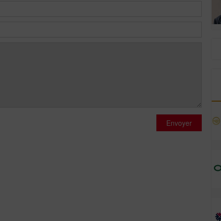
Envoyer