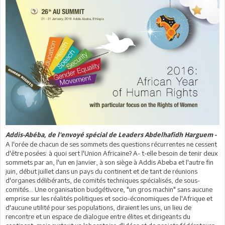
Addis-Abéba, de l'envoyé spécial de Leaders Abdelhafidh Harguem -
A l'orée de chacun de ses sommets des questions récurrentes ne cessent
d'être posées: à quoi sert l'Union Africaine? A- t-elle besoin de tenir deux
sommets par an, l'un en Janvier, à son siège à Addis Abeba et l'autre fin
juin, début juillet dans un pays du continent et de tant de réunions
d'organes délibérants, de comités techniques spécialisés, de sous-
comités... Une organisation budgétivore, "un gros machin" sans aucune
emprise sur les réalités politiques et socio-économiques de l'Afrique et
d'aucune utilité pour ses populations, diraient les uns, un lieu de
rencontre et un espace de dialogue entre élites et dirigeants du