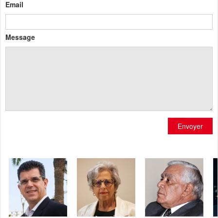
Email
Message
Envoyer