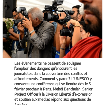
Les évènements ne cessent de souligner
l’ampleur des dangers qu’encourent les
journalistes dans la couverture des conflits et
affrontements. Comment y parer ? L’UNESCO y
consacre une conférence qui se tiendra dès le 5
février prochain à Paris. Mehdi Benchelah, Senior
Project Officer à la Division Liberté d’expression
et soutien aux medias répond aux questions de
Leaders
.