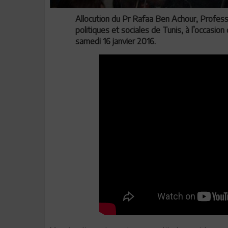
Allocution du Pr Rafaa Ben Achour, Professe
politiques et sociales de Tunis, à l’occasion
samedi 16 janvier 2016
.