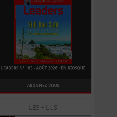
LEADERS N° 183 - AOÛT 2026 : EN KIOSQUE
ABONNEZ-VOUS
LES + LUS