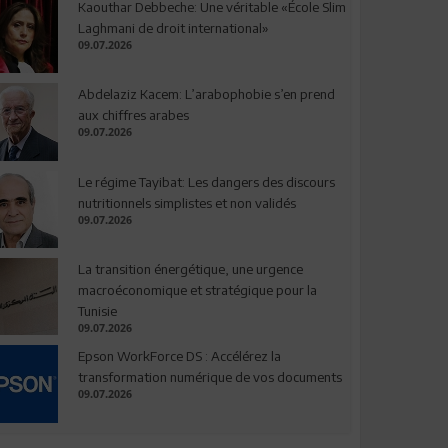
Kaouthar Debbeche: Une véritable «École Slim
Laghmani de droit international»
09.07.2026
Abdelaziz Kacem: L’arabophobie s’en prend
aux chiffres arabes
09.07.2026
Le régime Tayibat: Les dangers des discours
nutritionnels simplistes et non validés
09.07.2026
La transition énergétique, une urgence
macroéconomique et stratégique pour la
Tunisie
09.07.2026
Epson WorkForce DS : Accélérez la
transformation numérique de vos documents
09.07.2026