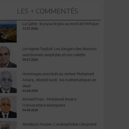
LES + COMMENTÉS
La Galite : le joyau le plus au nord de l'Afrique
12.07.2026
Le régime Tayibat: Les dangers des discours
nutritionnels simplistes et non validés
09.07.2026
Hommages ponctués au recteur Mohamed
Amara, décédé lundi : les mathématiques en
deuil
03.08.2026
Ahmed Friaa - Mohamed Amara:
l’Universitaire exemplaire
04.08.2026
Abdelaziz Kacem: L’arabophobie s’en prend