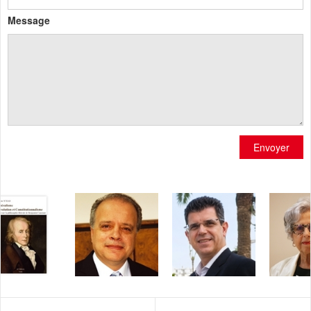
Message
Envoyer