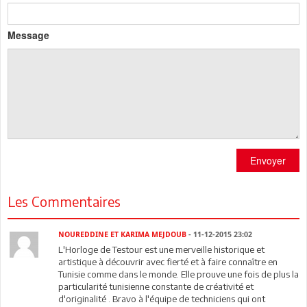
Message
Envoyer
Les Commentaires
NOUREDDINE ET KARIMA MEJDOUB
- 11-12-2015 23:02
L'Horloge de Testour est une merveille historique et
artistique à découvrir avec fierté et à faire connaître en
Tunisie comme dans le monde. Elle prouve une fois de plus la
particularité tunisienne constante de créativité et
d'originalité . Bravo à l'équipe de techniciens qui ont