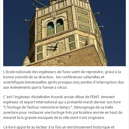
L’école nationale des ingénieurs de Tunis vient de reprendre, grâce à la
bonne volonté de sa direction, les conférences culturelles et
scientifiques bimensuelles après presque cinq années d’interruption due
aux évènements que la Tunisie a vécus.
C’est l’ingénieur Abdelhalim Koundi ancien élève de l'ENIT, éminent
ingénieur et expert international qui a présenté mardi dernier son livre
"L'horloge de Testour remonte le temps ", témoignage de sa belle
aventure pour restaurer une horloge très particulière ancrée en haut du
minaret le la grande mosquée de la ville dont il est originaire.
Ce livre apporte au lecteur à la fois un enrichissement historique et