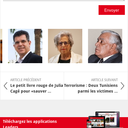
Envoyer
ARTICLE PRÉCÉDENT
ARTICLE SUIVANT
Le petit livre rouge de Julia
Terrorisme : Deux Tunisiens
Cagé pour «sauver ...
parmi les victimes ...
Téléchargez les applications
Leaders