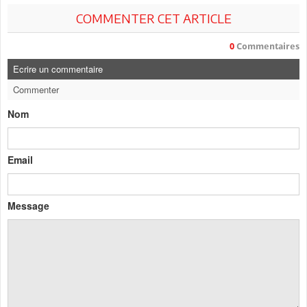
COMMENTER CET ARTICLE
0
Commentaires
Ecrire un commentaire
Commenter
Nom
Email
Message