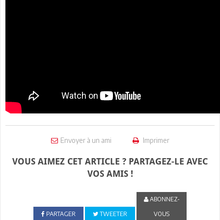
Envoyer à un ami
Imprimer
VOUS AIMEZ CET ARTICLE ? PARTAGEZ-LE AVEC
VOS AMIS !
ABONNEZ-
PARTAGER
TWEETER
VOUS