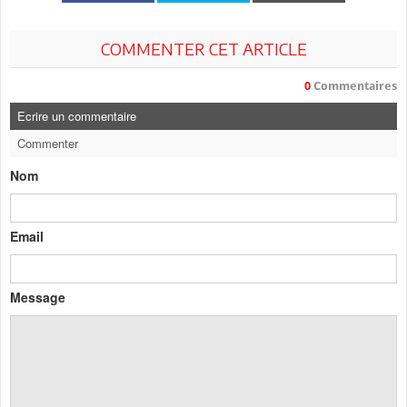
COMMENTER CET ARTICLE
0
Commentaires
Ecrire un commentaire
Commenter
Nom
Email
Message