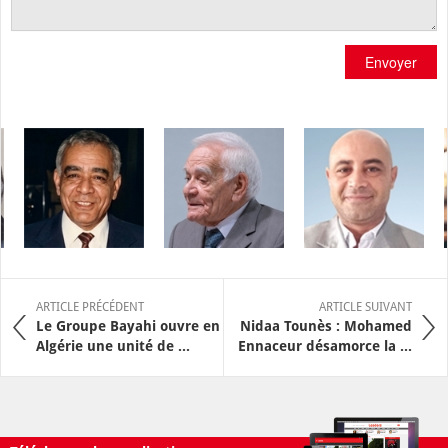
Envoyer
ARTICLE PRÉCÉDENT
ARTICLE SUIVANT
Le Groupe Bayahi ouvre en
Nidaa Tounès : Mohamed
Algérie une unité de ...
Ennaceur désamorce la ...