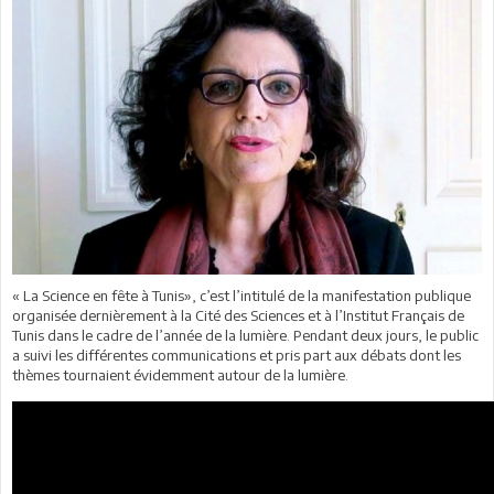
« La Science en fête à Tunis», c’est l’intitulé de la manifestation publique
organisée dernièrement à la Cité des Sciences et à l’Institut Français de
Tunis dans le cadre de l’année de la lumière. Pendant deux jours, le public
a suivi les différentes communications et pris part aux débats dont les
thèmes tournaient évidemment autour de la lumière.