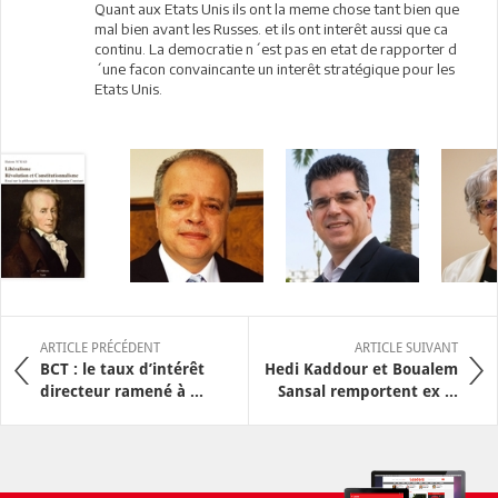
Quant aux Etats Unis ils ont la meme chose tant bien que
mal bien avant les Russes. et ils ont interêt aussi que ca
continu. La democratie n´est pas en etat de rapporter d
´une facon convaincante un interêt stratégique pour les
Etats Unis.
ARTICLE PRÉCÉDENT
ARTICLE SUIVANT
BCT : le taux d’intérêt
Hedi Kaddour et Boualem
directeur ramené à ...
Sansal remportent ex ...