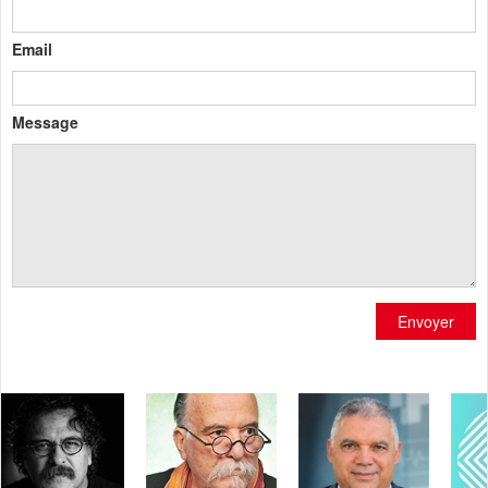
Email
Message
Envoyer