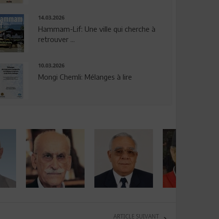
14.03.2026
Hammam-Lif: Une ville qui cherche à
retrouver ...
10.03.2026
Mongi Chemli: Mélanges à lire
ARTICLE SUIVANT