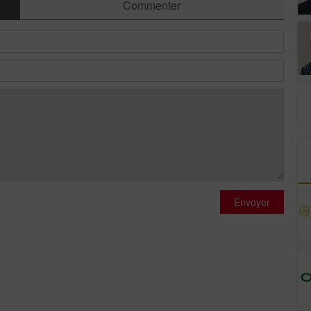
Commenter
Envoyer