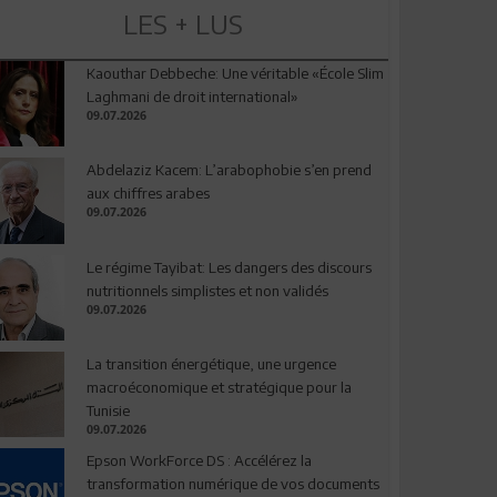
LES + LUS
Kaouthar Debbeche: Une véritable «École Slim
Laghmani de droit international»
09.07.2026
Abdelaziz Kacem: L’arabophobie s’en prend
aux chiffres arabes
09.07.2026
Le régime Tayibat: Les dangers des discours
nutritionnels simplistes et non validés
09.07.2026
La transition énergétique, une urgence
macroéconomique et stratégique pour la
Tunisie
09.07.2026
Epson WorkForce DS : Accélérez la
transformation numérique de vos documents