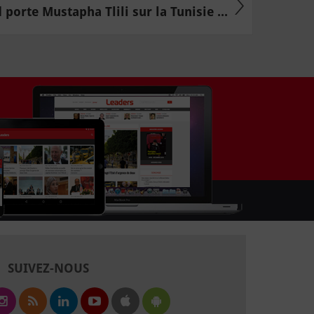
porte Mustapha Tlili sur la Tunisie ...
SUIVEZ-NOUS