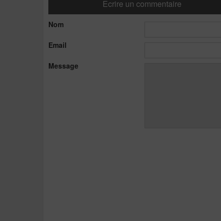
Ecrire un commentaire
Nom
Email
Message