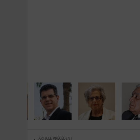
ARTICLE PRÉCÉDENT