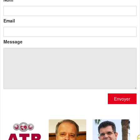
Email
Message
Envoyer