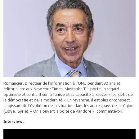
Romancier, Directeur de l’information à l’ONU pendant 30 ans et
éditorialiste aux New York Times, Mustapha Tlili porte un regard
optimiste et confiant sur la Tunisie et sa capacité à relever « les
défis de
la démocratie et de la modernité ». En revanche, il est plus circonspect
s’agissant de l’évolution de la situation dans les autres pays de la région
(Libye,
Syrie). « On a ouvert la boîte de Pandore », commente-t-il.
Interview :