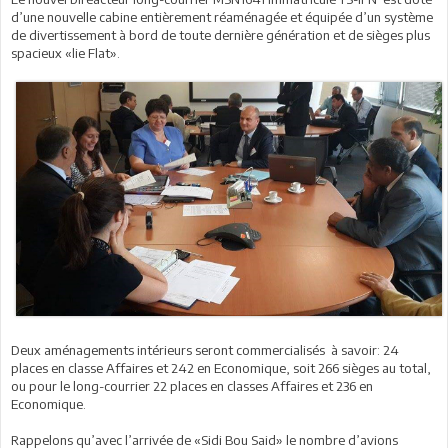
d’une nouvelle cabine entièrement réaménagée et équipée d’un ‪système
de divertissement à bord de toute dernière génération et de sièges plus
spacieux «lie Flat».
Deux aménagements intérieurs seront commercialisés à savoir: 24
places en classe Affaires et 242 en Economique, soit 266 sièges au total,
ou pour le long-courrier 22 places en classes Affaires et 236 en
Economique.
Rappelons qu’avec l’arrivée de «Sidi Bou Said» le nombre d’avions