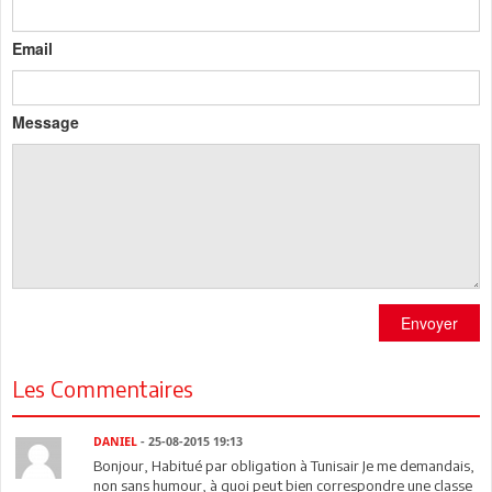
Email
Message
Envoyer
Les Commentaires
DANIEL
- 25-08-2015 19:13
Bonjour, Habitué par obligation à Tunisair Je me demandais,
non sans humour, à quoi peut bien correspondre une classe