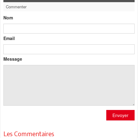
Commenter
Nom
Email
Message
Envoyer
Les Commentaires