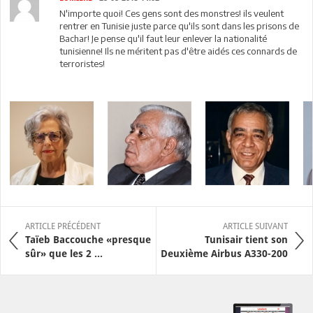
N'importe quoi! Ces gens sont des monstres! ils veulent
rentrer en Tunisie juste parce qu'ils sont dans les prisons de
Bachar! Je pense qu'il faut leur enlever la nationalité
tunisienne! Ils ne méritent pas d'être aidés ces connards de
terroristes!
ARTICLE PRÉCÉDENT
ARTICLE SUIVANT
Taïeb Baccouche «presque
Tunisair tient son
sûr» que les 2 ...
Deuxième Airbus A330-200