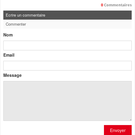
0
Commentaires
Ecrire un commentaire
Commenter
Nom
Email
Message
Envoyer