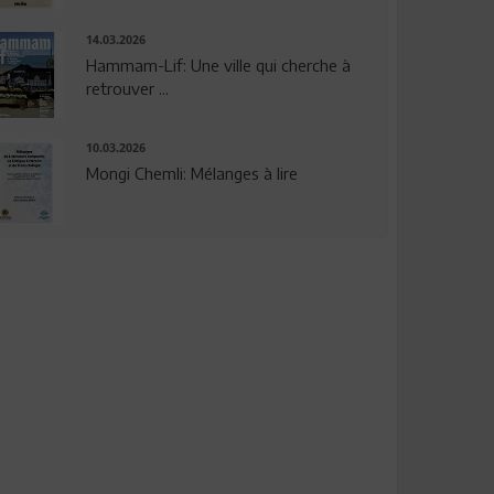
14.03.2026
Hammam-Lif: Une ville qui cherche à
retrouver ...
10.03.2026
Mongi Chemli: Mélanges à lire