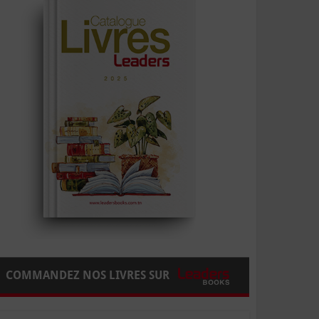
COMMANDEZ NOS LIVRES SUR