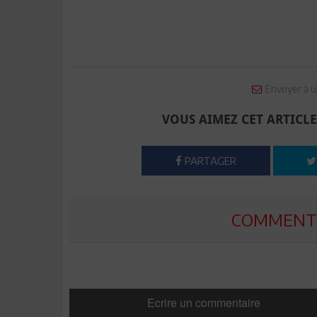
Envoyer à u
VOUS AIMEZ CET ARTICLE
PARTAGER
COMMENTE
Ecrire un commentaire