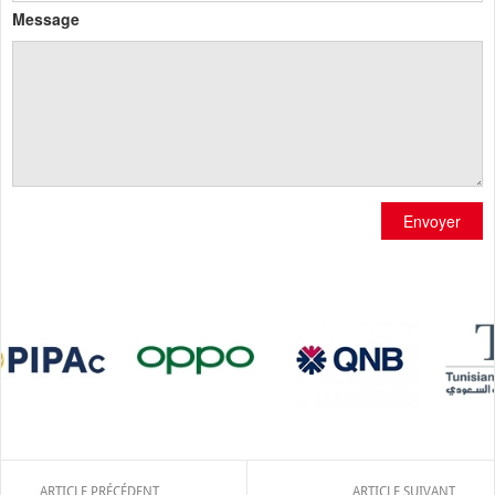
Message
Envoyer
ARTICLE PRÉCÉDENT
ARTICLE SUIVANT