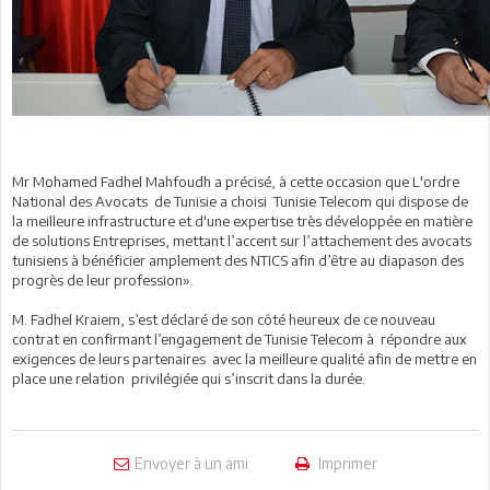
Mr Mohamed Fadhel Mahfoudh a précisé, à cette occasion que L'ordre
National des Avocats de Tunisie a choisi Tunisie Telecom qui dispose de
la meilleure infrastructure et d'une expertise très développée en matière
de solutions Entreprises, mettant l’accent sur l’attachement des avocats
tunisiens à bénéficier amplement des NTICS afin d’être au diapason des
progrès de leur profession».
M. Fadhel Kraiem, s’est déclaré de son côté heureux de ce nouveau
contrat en confirmant l’engagement de Tunisie Telecom à répondre aux
exigences de leurs partenaires avec la meilleure qualité afin de mettre en
place une relation privilégiée qui s’inscrit dans la durée.
Envoyer à un ami
Imprimer