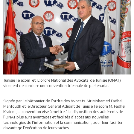
Tunisie Telecom et L'ordre National des Avocats de Tunisie (ONAT)
viennent de conclure une convention triennale de partenariat.
Signée par le bâtonnier de l’ordre des Avocats Mr Mohamed Fadhel
Mahfoudh et le Directeur Général Adjoint de Tunisie Telecom M. Fadhel
Kraiem, la convention vise à mettre à la disposition des adhérents de
l’ONAT plusieurs avantages et facilités d’accès aux nouvelles
technologies de l’information et la communication, pour leur faciliter
davantage l’exécution de leurs taches.