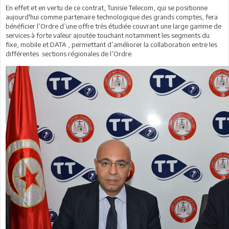
En effet et en vertu de ce contrat, Tunisie Telecom, qui se positionne
aujourd'hui comme partenaire technologique des grands comptes, fera
bénéficier l’Ordre d’une offre très étudiée couvrant une large gamme de
services à forte valeur ajoutée touchant notamment les segments du
fixe, mobile et DATA , permettant d’améliorer la collaboration entre les
différentes sections régionales de l’Ordre.