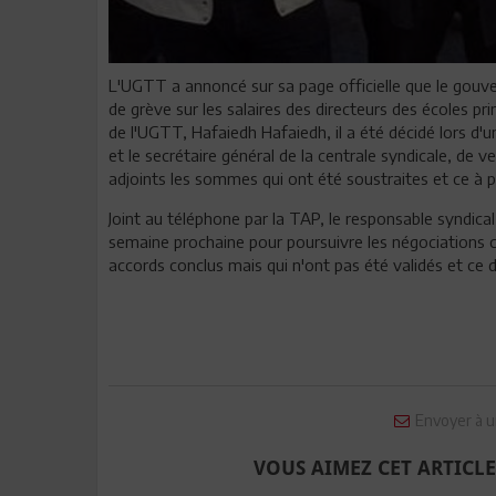
L'UGTT a annoncé sur sa page officielle que le gouv
de grève sur les salaires des directeurs des écoles pri
de l'UGTT, Hafaiedh Hafaiedh, il a été décidé lors d
et le secrétaire général de la centrale syndicale, de 
adjoints les sommes qui ont été soustraites et ce à 
Joint au téléphone par la TAP, le responsable syndica
semaine prochaine pour poursuivre les négociations c
accords conclus mais qui n'ont pas été validés et ce 
Envoyer à u
VOUS AIMEZ CET ARTICLE