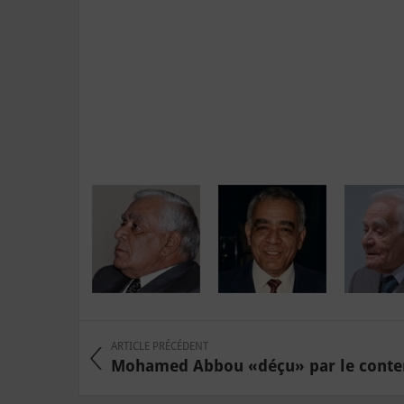
ARTICLE PRÉCÉDENT
Mohamed Abbou «déçu» par le conten