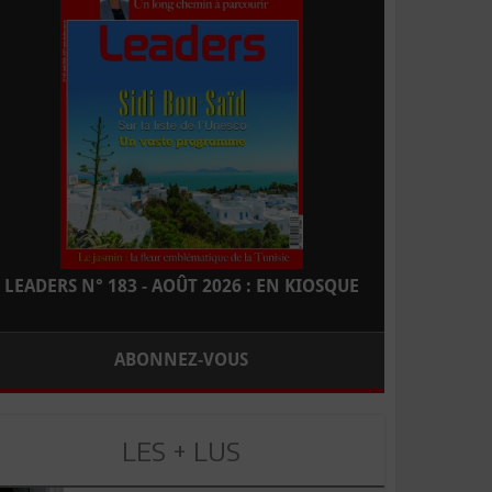
LEADERS N° 183 - AOÛT 2026 : EN KIOSQUE
ABONNEZ-VOUS
LES + LUS