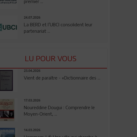
premier ...
24.07.2026
La BERD et l’UBCI consolident leur
partenariat ...
LU POUR VOUS
23.04.2026
Vient de paraître - «Dictionnaire des ...
17.03.2026
Noureddine Dougui : Comprendre le
Moyen-Orient, ...
14.03.2026