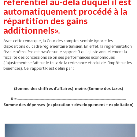
référentiel au-delà duquel il est
automatiquement procédé à la
répartition des gains
additionnels».
Avec cette remarque, la Cour des comptes semble ignorer les
dispositions du cadre réglementaire tunisien. En effet, la réglementation
fiscale pétrolière est basée sur le rapport R qui ajuste annuellement la
fiscalité des concessions selon ses performances économiques
(l’ajustement se fait sur le taux de la redevance et celui de l’impôt sur les
bénéfices). Ce rapport R est défini par :
(Somme des chiffres d’affaires) moins (Somme des taxes)
R = -----------------------------------------------------------------------------------------
Somme des dépenses (exploration + développement + exploitation)