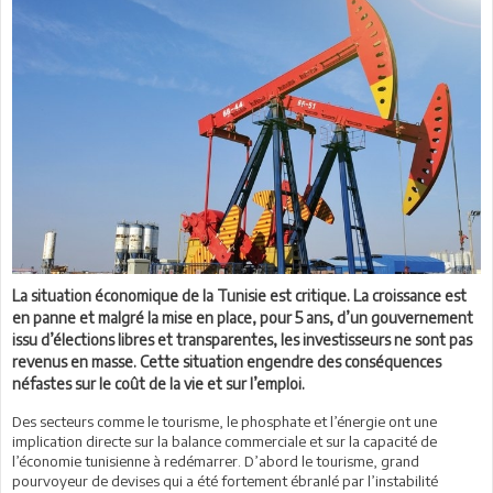
La situation économique de la Tunisie est critique. La croissance est
en panne et malgré la mise en place, pour 5 ans, d’un gouvernement
issu d’élections libres et transparentes, les investisseurs ne sont pas
revenus en masse. Cette situation engendre des conséquences
néfastes sur le coût de la vie et sur l’emploi.
Des secteurs comme le tourisme, le phosphate et l’énergie ont une
implication directe sur la balance commerciale et sur la capacité de
l’économie tunisienne à redémarrer. D’abord le tourisme, grand
pourvoyeur de devises qui a été fortement ébranlé par l’instabilité