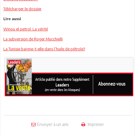
Télécharger le dossier
Lire aussi
Winou el petrol: La vérité
La subversion de Roger Mucchielli
La Tunisie baigne-t-elle dans l’huile de pétrole?
Envoyer à un ami
Imprimer