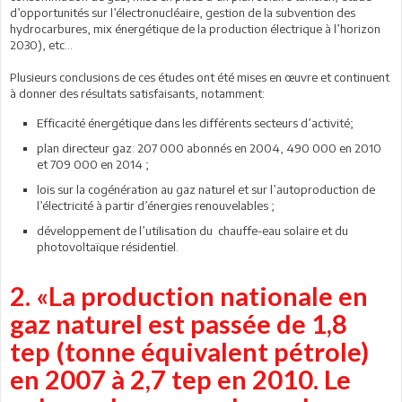
d’opportunités sur l’électronucléaire, gestion de la subvention des
hydrocarbures, mix énergétique de la production électrique à l’horizon
2030), etc...
Plusieurs conclusions de ces études ont été mises en œuvre et continuent
à donner des résultats satisfaisants, notamment:
Efficacité énergétique dans les différents secteurs d’activité;
plan directeur gaz: 207 000 abonnés en 2004, 490 000 en 2010
et 709 000 en 2014 ;
lois sur la cogénération au gaz naturel et sur l’autoproduction de
l’électricité à partir d’énergies renouvelables ;
développement de l’utilisation du chauffe-eau solaire et du
photovoltaïque résidentiel.
2. «La production nationale en
gaz naturel est passée de 1,8
tep (tonne équivalent pétrole)
en 2007 à 2,7 tep en 2010. Le