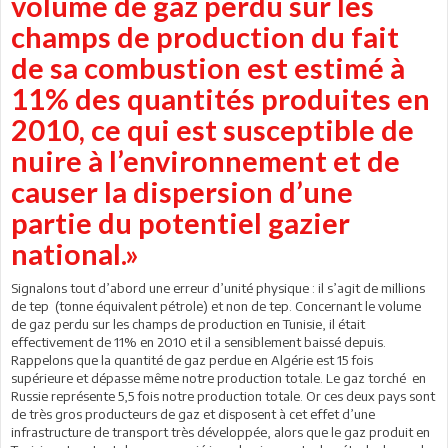
volume de gaz perdu sur les
champs de production du fait
de sa combustion est estimé à
11% des quantités produites en
2010, ce qui est susceptible de
nuire à l’environnement et de
causer la dispersion d’une
partie du potentiel gazier
national.»
Signalons tout d’abord une erreur d’unité physique : il s’agit de millions
de tep (tonne équivalent pétrole) et non de tep. Concernant le volume
de gaz perdu sur les champs de production en Tunisie, il était
effectivement de 11% en 2010 et il a sensiblement baissé depuis.
Rappelons que la quantité de gaz perdue en Algérie est 15 fois
supérieure et dépasse même notre production totale. Le gaz torché en
Russie représente 5,5 fois notre production totale. Or ces deux pays sont
de très gros producteurs de gaz et disposent à cet effet d’une
infrastructure de transport très développée, alors que le gaz produit en