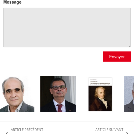
Message
Envoyer
ARTICLE PRÉCÉDENT
ARTICLE SUIVANT