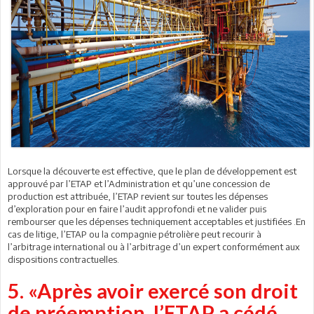
Lorsque la découverte est effective, que le plan de développement est
approuvé par l’ETAP et l’Administration et qu’une concession de
production est attribuée, l’ETAP revient sur toutes les dépenses
d’exploration pour en faire l’audit approfondi et ne valider puis
rembourser que les dépenses techniquement acceptables et justifiées .En
cas de litige, l’ETAP ou la compagnie pétrolière peut recourir à
l’arbitrage international ou à l’arbitrage d’un expert conformément aux
dispositions contractuelles.
5. «Après avoir exercé son droit
de préemption, l’ETAP a cédé,