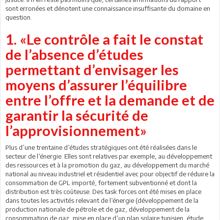
sont erronées et dénotent une connaissance insuffisante du domaine en
question.
1. «Le contrôle a fait le constat
de l’absence d’études
permettant d’envisager les
moyens d’assurer l’équilibre
entre l’offre et la demande et de
garantir la sécurité de
l’approvisionnement»
Plus d’une trentaine d’études stratégiques ont été réalisées dans le
secteur de l’énergie. Elles sont relatives par exemple, au développement
des ressources et à la promotion du gaz, au développement du marché
national au niveau industriel et résidentiel avec pour objectif de réduire la
consommation de GPL importé, fortement subventionné et dont la
distribution est très coûteuse. Des task forces ont été mises en place
dans toutes les activités relevant de l’énergie (développement de la
production nationale de pétrole et de gaz, développement de la
consommation de gaz, mise en place d’un plan solaire tunisien, étude