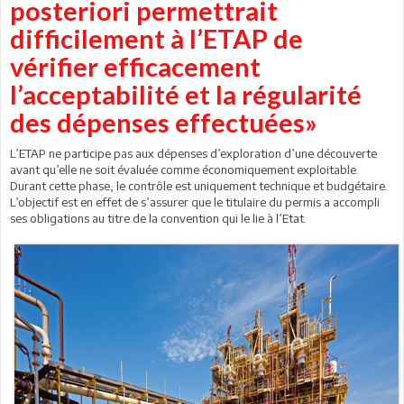
posteriori permettrait
difficilement à l’ETAP de
vérifier efficacement
l’acceptabilité et la régularité
des dépenses effectuées»
L’ETAP ne participe pas aux dépenses d’exploration d’une découverte
avant qu’elle ne soit évaluée comme économiquement exploitable.
Durant cette phase, le contrôle est uniquement technique et budgétaire.
L’objectif est en effet de s’assurer que le titulaire du permis a accompli
ses obligations au titre de la convention qui le lie à l’Etat.