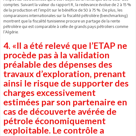
comptes. Suivant la valeur du rapport R, la redevance évolue de 2 à 15 %
de la production et l’impôt sur le bénéfice de 50 à 75 %. De plus, les
comparaisons internationales sur la fiscalité pétrolière (benchmarking)
montrent que la fiscalité tunisienne procure un partage de la rente
pétrolière qui est comparable à celle de grands pays pétroliers comme
l’Algérie.
4. «Il a été relevé que l’ETAP ne
procède pas à la validation
préalable des dépenses des
travaux d’exploration, prenant
ainsi le risque de supporter des
charges excessivement
estimées par son partenaire en
cas de découverte avérée de
pétrole économiquement
exploitable. Le contrôle a