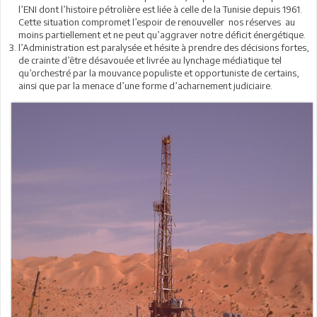
l’ENI dont l’histoire pétrolière est liée à celle de la Tunisie depuis 1961.
Cette situation compromet l’espoir de renouveller nos réserves au
moins partiellement et ne peut qu’aggraver notre déficit énergétique.
l’Administration est paralysée et hésite à prendre des décisions fortes,
de crainte d’être désavouée et livrée au lynchage médiatique tel
qu’orchestré par la mouvance populiste et opportuniste de certains,
ainsi que par la menace d’une forme d’acharnement judiciaire.