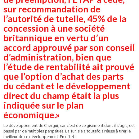
sur recommandation de
l’autorité de tutelle, 45% de la
concession à une société
britannique en vertu d’un
accord approuvé par son conseil
d’administration, bien que
l’étude de rentabilité ait prouvé
que l’option d’achat des parts
du cédant et le développement
direct du champ était la plus
indiquée sur le plan
économique.»
Le développement de Chergui, car c’est de ce gisement dont il s’agit, est
passé par de multiples péripéties. La Tunisie a toutefois réussi à tirer le
meilleur de ce développement. En effet :