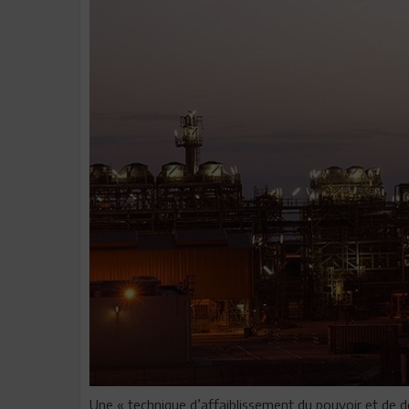
Une « technique d’affaiblissement du pouvoir et de dé