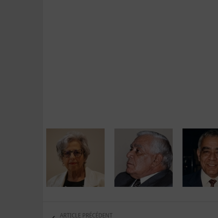
ARTICLE PRÉCÉDENT