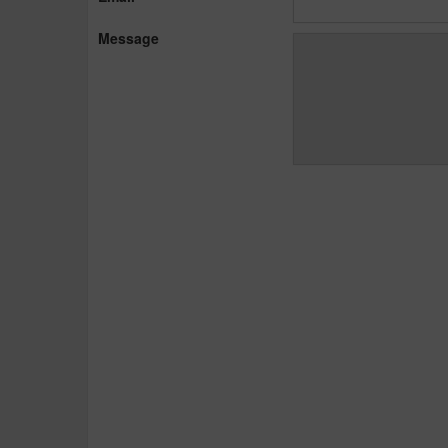
Message