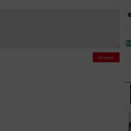
Envoyer