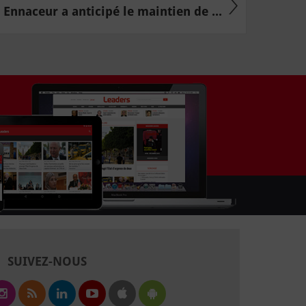
Ennaceur a anticipé le maintien de ...
SUIVEZ-NOUS