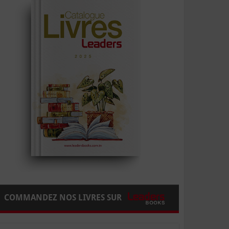
COMMANDEZ NOS LIVRES SUR