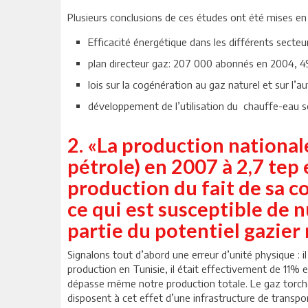
Plusieurs conclusions de ces études ont été mises e
Efficacité énergétique dans les différents secteur
plan directeur gaz: 207 000 abonnés en 2004, 4
lois sur la cogénération au gaz naturel et sur l’au
développement de l’utilisation du chauffe-eau so
2. «La production national
pétrole) en 2007 à 2,7 tep
production du fait de sa 
ce qui est susceptible de 
partie du potentiel gazier 
Signalons tout d’abord une erreur d’unité physique : 
production en Tunisie, il était effectivement de 11% e
dépasse même notre production totale. Le gaz torché
disposent à cet effet d’une infrastructure de transpo