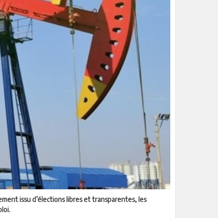
ment issu d’élections libres et transparentes, les
loi.