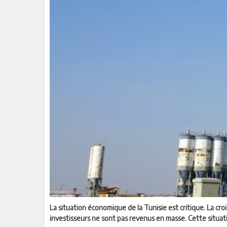
La situation économique de la Tunisie est critique. La cr
investisseurs ne sont pas revenus en masse. Cette situat