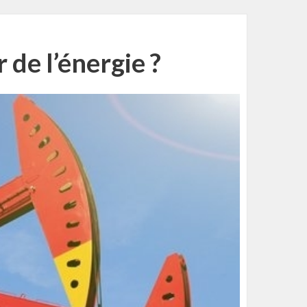
 de l’énergie ?