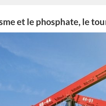
sme et le phosphate, le tour