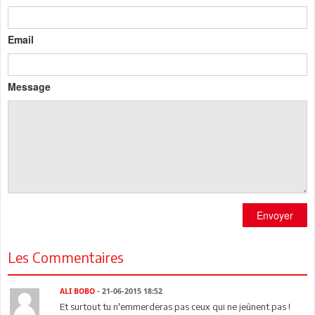
Email
Message
Envoyer
Les Commentaires
ALI BOBO
- 21-06-2015 18:52
Et surtout tu n'emmerderas pas ceux qui ne jeûnent pas !