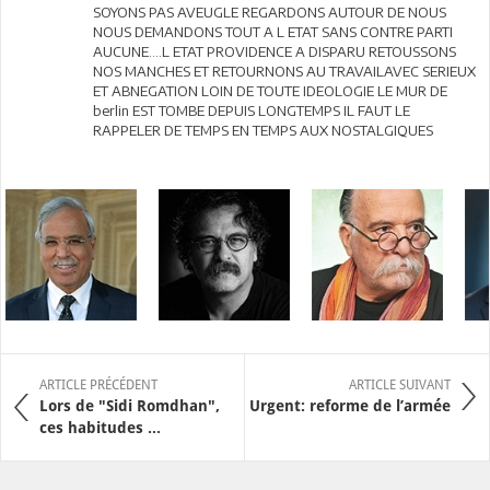
SOYONS PAS AVEUGLE REGARDONS AUTOUR DE NOUS
NOUS DEMANDONS TOUT A L ETAT SANS CONTRE PARTI
AUCUNE....L ETAT PROVIDENCE A DISPARU RETOUSSONS
NOS MANCHES ET RETOURNONS AU TRAVAILAVEC SERIEUX
ET ABNEGATION LOIN DE TOUTE IDEOLOGIE LE MUR DE
berlin EST TOMBE DEPUIS LONGTEMPS IL FAUT LE
RAPPELER DE TEMPS EN TEMPS AUX NOSTALGIQUES
ARTICLE PRÉCÉDENT
ARTICLE SUIVANT
Lors de "Sidi Romdhan",
Urgent: reforme de l’armée
ces habitudes ...