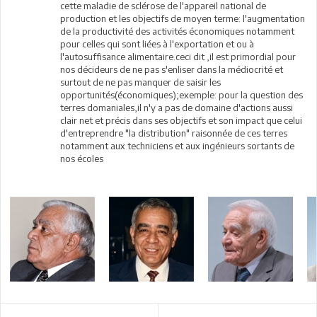
cette maladie de sclérose de l'appareil national de
production et les objectifs de moyen terme: l'augmentation
de la productivité des activités économiques notamment
pour celles qui sont liées à l'exportation et ou à
l'autosuffisance alimentaire.ceci dit ,il est primordial pour
nos décideurs de ne pas s'enliser dans la médiocrité et
surtout de ne pas manquer de saisir les
opportunités(économiques);exemple: pour la question des
terres domaniales,il n'y a pas de domaine d'actions aussi
clair net et précis dans ses objectifs et son impact que celui
d'entreprendre "la distribution" raisonnée de ces terres
notamment aux techniciens et aux ingénieurs sortants de
nos écoles