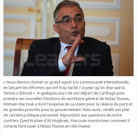
« Nous devons donner un grand signal à la communauté internationale,
en lançant les réformes qui ont trop tardé. J’ai peur qu’on dise que la
Tunisie a échoué ». A quelques jours de son départ de Carthage pour
prendre ses nouvelles fonctions de secrétaire général de Nidaa Tounes,
Mohsen Marzouk a livré l’esquisse de sa vision pour la relance du parti et
les grandes priorités pour le gouvernement. Mais aussi, révélé son plan
de carrière politique personnel. Répondant aux questions de notre
confrère Zyed Krichen d’Al-Maghreb, Marzouk montre bien comment il
compte faire jouer à Nidaa Tounes un rôle majeur.