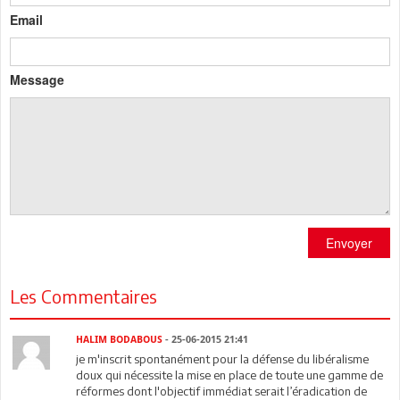
Email
Message
Envoyer
Les Commentaires
HALIM BODABOUS
- 25-06-2015 21:41
je m'inscrit spontanément pour la défense du libéralisme
doux qui nécessite la mise en place de toute une gamme de
réformes dont l'objectif immédiat serait l’éradication de