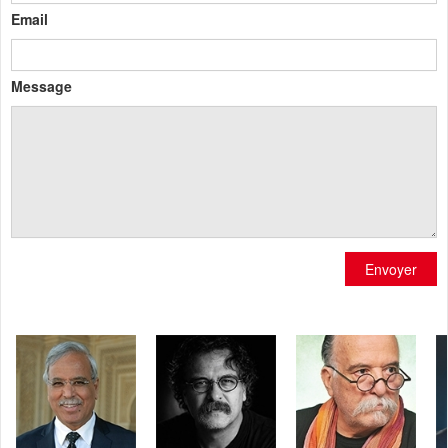
Email
Message
Envoyer