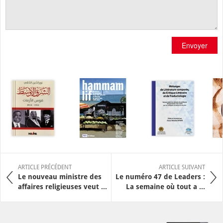
Envoyer
ARTICLE PRÉCÉDENT
ARTICLE SUIVANT
Le nouveau ministre des
Le numéro 47 de Leaders :
affaires religieuses veut ...
La semaine où tout a ...