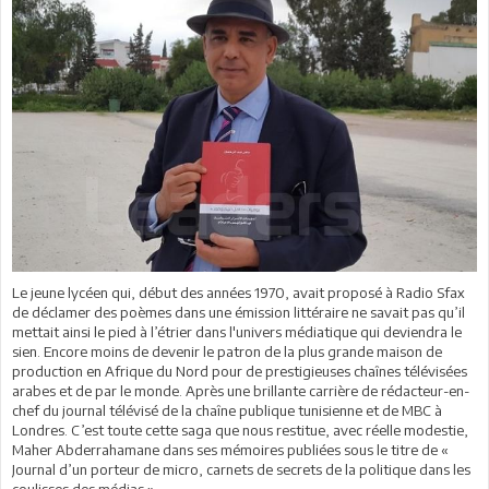
Le jeune lycéen qui, début des années 1970, avait proposé à Radio Sfax
de déclamer des poèmes dans une émission littéraire ne savait pas qu’il
mettait ainsi le pied à l’étrier dans l'univers médiatique qui deviendra le
sien. Encore moins de devenir le patron de la plus grande maison de
production en Afrique du Nord pour de prestigieuses chaînes télévisées
arabes et de par le monde. Après une brillante carrière de rédacteur-en-
chef du journal télévisé de la chaîne publique tunisienne et de MBC à
Londres. C’est toute cette saga que nous restitue, avec réelle modestie,
Maher Abderrahamane dans ses mémoires publiées sous le titre de «
Journal d’un porteur de micro, carnets de secrets de la politique dans les