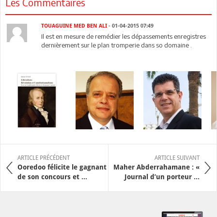
Les Commentaires
TOUAGUINE MED BEN ALI
- 01-04-2015 07:49
Il est en mesure de remédier les dépassements enregistres
dernièrement sur le plan tromperie dans so domaine .
ARTICLE PRÉCÉDENT
ARTICLE SUIVANT
Ooredoo félicite le gagnant
Maher Abderrahamane : «
de son concours et ...
Journal d’un porteur ...