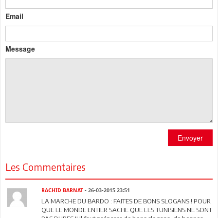
Email
Message
Envoyer
Les Commentaires
RACHID BARNAT
- 26-03-2015 23:51
LA MARCHE DU BARDO : FAITES DE BONS SLOGANS ! POUR
QUE LE MONDE ENTIER SACHE QUE LES TUNISIENS NE SONT