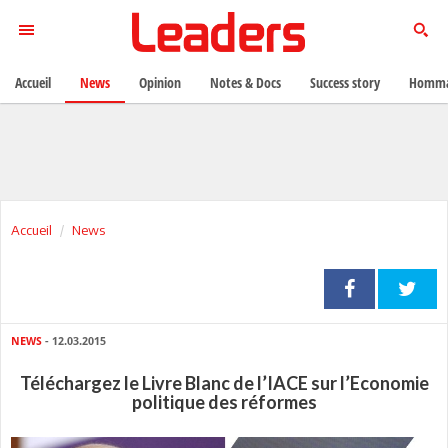
Accueil
News
Opinion
Notes & Docs
Success story
Homma
Accueil
News
NEWS
- 12.03.2015
Téléchargez le Livre Blanc de l’IACE sur l’Economie
politique des réformes