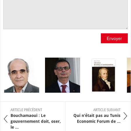
Envoyer
ARTICLE PRÉCÉDENT
ARTICLE SUIVANT
Bouchamaoui : Le
Qui n’était pas au Tunis
gouvernement doit, oser,
Economic Forum de ...
le ...