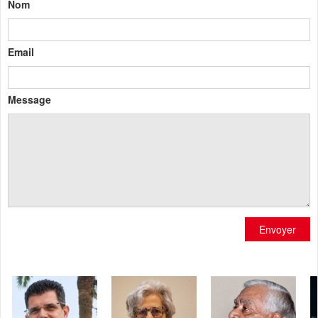
Nom
Email
Message
Envoyer