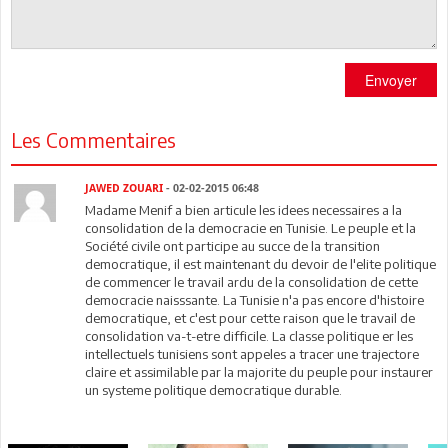
Envoyer
Les Commentaires
JAWED ZOUARI
- 02-02-2015 06:48
Madame Menif a bien articule les idees necessaires a la
consolidation de la democracie en Tunisie. Le peuple et la
Société civile ont participe au succe de la transition
democratique, il est maintenant du devoir de l'elite politique
de commencer le travail ardu de la consolidation de cette
democracie naisssante. La Tunisie n'a pas encore d'histoire
democratique, et c'est pour cette raison que le travail de
consolidation va-t-etre difficile. La classe politique er les
intellectuels tunisiens sont appeles a tracer une trajectore
claire et assimilable par la majorite du peuple pour instaurer
un systeme politique democratique durable.