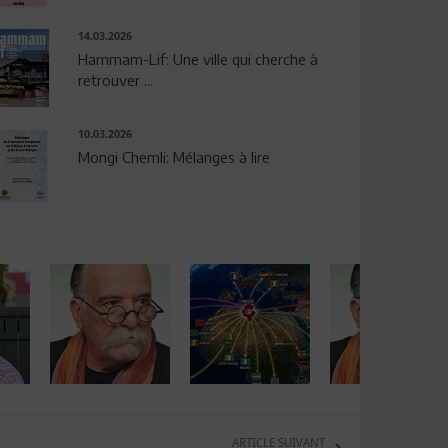
14.03.2026
Hammam-Lif: Une ville qui cherche à
retrouver ...
10.03.2026
Mongi Chemli: Mélanges à lire
ARTICLE SUIVANT