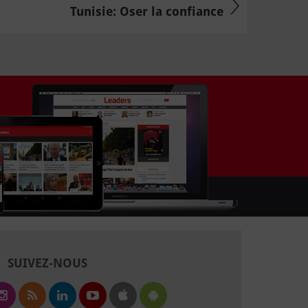
Tunisie: Oser la confiance
SUIVEZ-NOUS