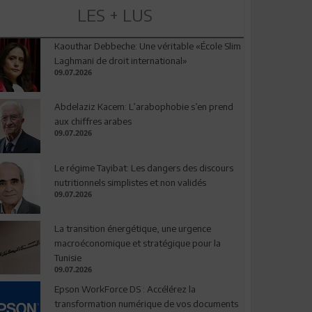
LES + LUS
Kaouthar Debbeche: Une véritable «École Slim
Laghmani de droit international»
09.07.2026
Abdelaziz Kacem: L’arabophobie s’en prend
aux chiffres arabes
09.07.2026
Le régime Tayibat: Les dangers des discours
nutritionnels simplistes et non validés
09.07.2026
La transition énergétique, une urgence
macroéconomique et stratégique pour la
Tunisie
09.07.2026
Epson WorkForce DS : Accélérez la
transformation numérique de vos documents