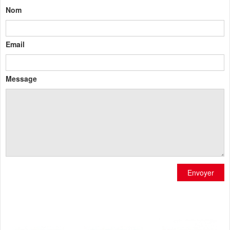
Nom
Email
Message
Envoyer