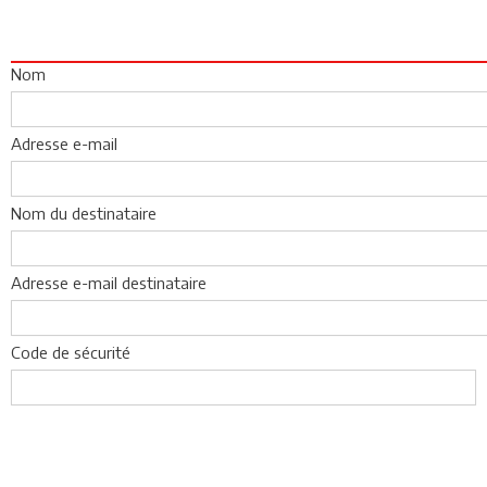
Nom
Adresse e-mail
Nom du destinataire
Adresse e-mail destinataire
Code de sécurité