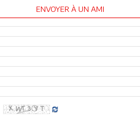
ENVOYER À UN AMI