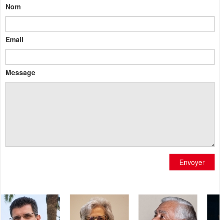
Nom
Email
Message
Envoyer