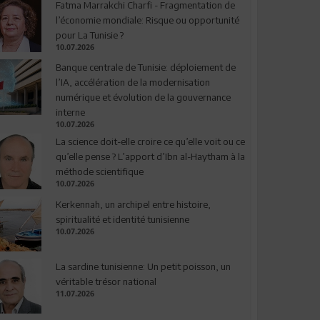
Fatma Marrakchi Charfi - Fragmentation de
l’économie mondiale: Risque ou opportunité
pour La Tunisie ?
10.07.2026
Banque centrale de Tunisie: déploiement de
l’IA, accélération de la modernisation
numérique et évolution de la gouvernance
interne
10.07.2026
La science doit-elle croire ce qu’elle voit ou ce
qu’elle pense ? L’apport d’Ibn al-Haytham à la
méthode scientifique
10.07.2026
Kerkennah, un archipel entre histoire,
spiritualité et identité tunisienne
10.07.2026
La sardine tunisienne: Un petit poisson, un
véritable trésor national
11.07.2026