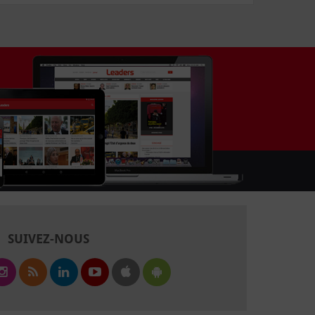
SUIVEZ-NOUS