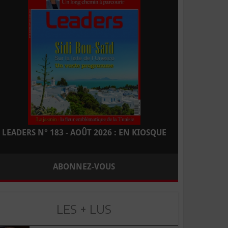
LEADERS N° 183 - AOÛT 2026 : EN KIOSQUE
ABONNEZ-VOUS
LES + LUS