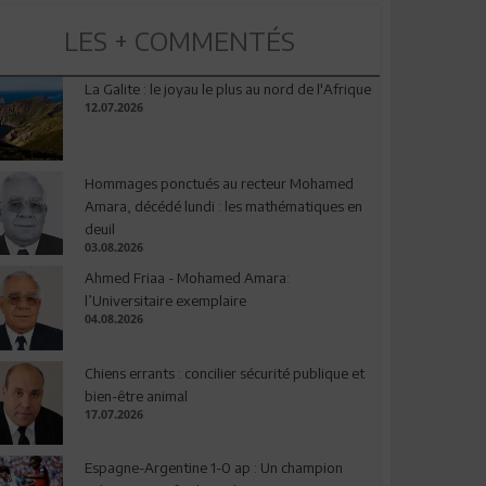
LES + COMMENTÉS
La Galite : le joyau le plus au nord de l'Afrique
12.07.2026
Hommages ponctués au recteur Mohamed
Amara, décédé lundi : les mathématiques en
deuil
03.08.2026
Ahmed Friaa - Mohamed Amara:
l’Universitaire exemplaire
04.08.2026
Chiens errants : concilier sécurité publique et
bien-être animal
17.07.2026
Espagne-Argentine 1-0 ap : Un champion