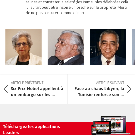
salines et constater la saleté ;les immeubles délabrées celà
lui aurait peut etre inspiré un preche sur la propreté .Merci
de ne pas censurer comme d 'hab
ARTICLE PRÉCÉDENT
ARTICLE SUIVANT
Six Prix Nobel appellent à
Face au chaos Libyen, la
un embargo sur les ...
Tunisie renforce son ...
Téléchargez les applications
Leaders