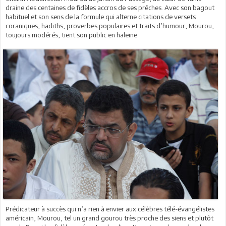
draine des centaines de fidèles accros de ses prêches. Avec son bagout
habituel et son sens de la formule qui alterne citations de versets
coraniques, hadiths, proverbes populaires et traits d’humour, Mourou,
toujours modérés, tient son public en haleine.
Prédicateur à succès qui n’a rien à envier aux célèbres télé-évangélistes
américain, Mourou, tel un grand gourou très proche des siens et plutôt