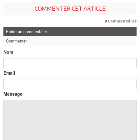
COMMENTER CET ARTICLE
0
Commentaires
Ecrire un commentaire
Commenter
Nom
Email
Message