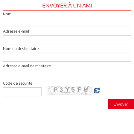
ENVOYER À UN AMI
Nom
Adresse e-mail
Nom du destinataire
Adresse e-mail destinataire
Code de sécurité
Envoyer